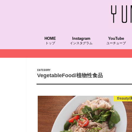
HOME
Instagram
YouTube
トップ
インスタグラム
ユーチューブ
CATEGORY
VegetableFood/植物性食品
Beauty