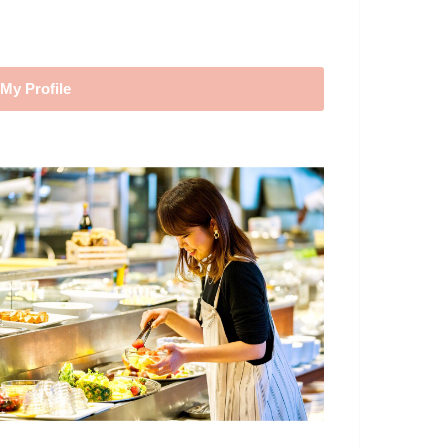
My Profile