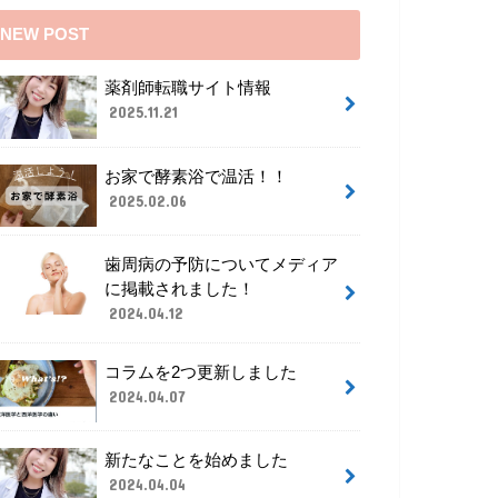
NEW POST
薬剤師転職サイト情報
2025.11.21
お家で酵素浴で温活！！
2025.02.06
歯周病の予防についてメディア
に掲載されました！
2024.04.12
コラムを2つ更新しました
2024.04.07
新たなことを始めました
2024.04.04