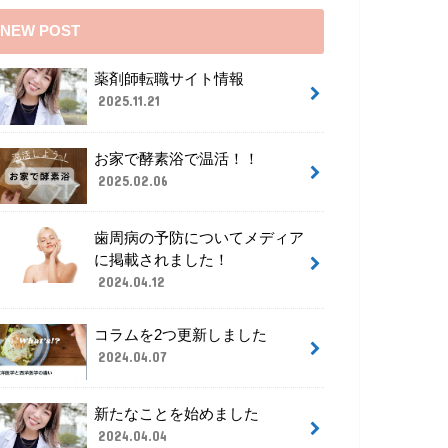
NEW POST
薬剤師転職サイト情報
2025.11.21
お家で酵素浴で温活！！
2025.02.06
歯周病の予防についてメディア
に掲載されました！
2024.04.12
コラムを2つ更新しました
2024.04.07
新たなことを始めました
2024.04.04