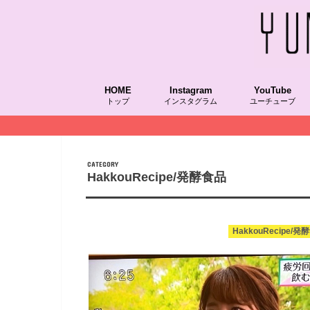
HOME
Instagram
YouTube
トップ
インスタグラム
ユーチューブ
CATEGORY
HakkouRecipe/発酵食品
HakkouRecipe/発