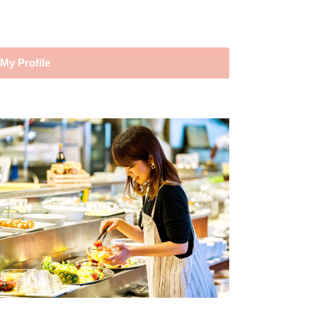
My Profile