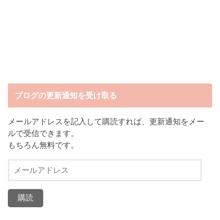
ブログの更新通知を受け取る
メールアドレスを記入して購読すれば、更新通知をメー
ルで受信できます。
もちろん無料です。
メ
ー
ル
ア
ド