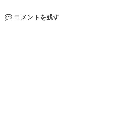
コメントを残す