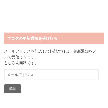
ブログの更新通知を受け取る
メールアドレスを記入して購読すれば、更新通知をメー
ルで受信できます。
もちろん無料です。
メ
ー
ル
ア
ド
レ
ス