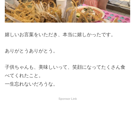
嬉しいお言葉をいただき、本当に嬉しかったです。
ありがとうありがとう。
子供ちゃんも、美味しいって、笑顔になってたくさん食
べてくれたこと。
一生忘れないだろうな。
Sponsor Link