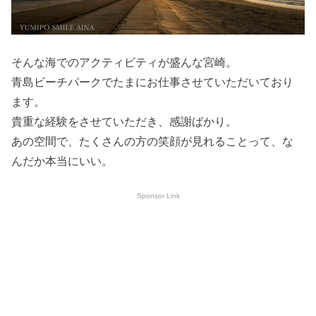
そんな海でのアクティビティが盛んな宮崎。
青島ビーチパークでたまにお仕事させていただいており
ます。
貴重な経験をさせていただき、感謝ばかり。
あの空間で、たくさんの方の笑顔が見れることって、な
んだか本当にいい。
Sponsor Link