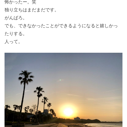
怖かったー。笑
独り立ちはまだまだです。
がんばろ。
でも、できなかったことができるようになると嬉しかっ
たりする。
人って。