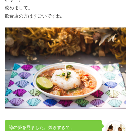
改めまして。
飲食店の方はすごいですね。
鯵の夢を見ました。焼きすぎて。