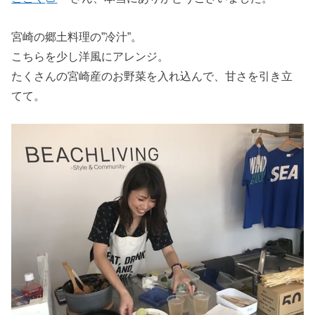
宮崎の郷土料理の”冷汁”。
こちらを少し洋風にアレンジ。
たくさんの宮崎産のお野菜を入れ込んで、甘さを引き立
てて。