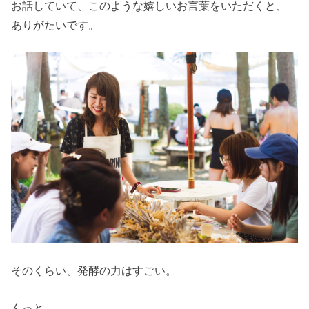
お話していて、このような嬉しいお言葉をいただくと、
ありがたいです。
そのくらい、発酵の力はすごい。
んっと。