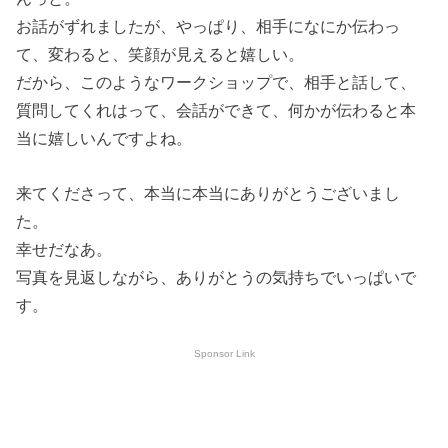
お話がずれましたが、やっぱり、相手になにか伝わっ
て、変わると、笑顔が見えると嬉しい。
だから、このようなワークショップで、相手と話して、
質問してくれはって、会話ができて、何かが伝わると本
当に嬉しいんですよね。
来てくださって、本当に本当にありがとうございまし
た。
幸せだなあ。
写真を見返しながら、ありがとうの気持ちでいっぱいで
す。
Sponsor Link