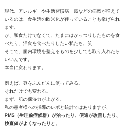
現代、アレルギーや生活習慣病、癌などの病気が増えて
いるのは、食生活の欧米化が伴っていることも挙げられ
ます。
が、和食だけでなくて、たまにはがっつりしたものを食
べたり、洋食を食べたりしたい私たち。笑
そこで、腸内環境を整えるものを少しでも取り入れたら
いいんです。
本当に変わります。
例えば、麹をふんだんに使ってみる。
それだけでも変わる。
まず、肌の保湿力が上がる。
私の患者様への指導のレポと統計ではありますが、
PMS（生理前症候群）が治ったり、便通が改善したり、
検査値がよくなったり
と。