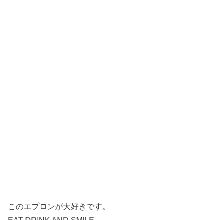
このエプロンが大好きです。