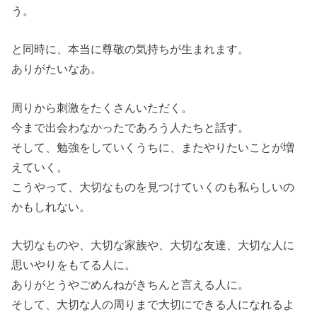
う。
と同時に、本当に尊敬の気持ちが生まれます。
ありがたいなあ。
周りから刺激をたくさんいただく。
今まで出会わなかったであろう人たちと話す。
そして、勉強をしていくうちに、またやりたいことが増
えていく。
こうやって、大切なものを見つけていくのも私らしいの
かもしれない。
大切なものや、大切な家族や、大切な友達、大切な人に
思いやりをもてる人に。
ありがとうやごめんねがきちんと言える人に。
そして、大切な人の周りまで大切にできる人になれるよ