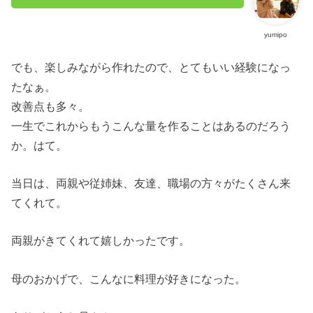
yumipo
でも、楽しみながら作れたので、とてもいい経験になっ
たなぁ。
改善点も多々。
一生でこれからもうこんな量を作ることはあるのだろう
か。はて。
当日は、両親や従姉妹、友達、職場の方々がたくさん来
てくれて。
両親がきてくれて嬉しかったです。
母のおかげで、こんなに料理が好きになった。