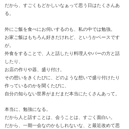
だから、すごくもどかしいなぁって思う日はたくさんあ
る。
外にご飯を食べにお伺いするのも、私の中では勉強。
お家ご飯はもちろん好きだけれど、というかベースです
が。
外食をすることで、人と話したり料理人やバーの方と話
したり、
お店の作りや器、盛り付け。
その想いをきくたびに、どのような想いで盛り付けたり
作っているのかを聞くたびに、
自分の知らない世界がまだまだ本当にたくさんあって。
本当に、勉強になる。
だから人と話すことは、会うことは、すごく面白い。
だから、一期一会なのかもしれないな、と最近改めて思