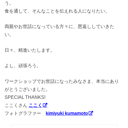
う。
食を通して、そんなことを伝えれる人になりたい。
両親やお世話になっている方々に、恩返ししていきた
い。
日々、精進いたします。
よし、頑張ろう。
ワークショップでお世話になったみなさま、本当にあり
がとうございました。
SPECIAL THANKS!
ここくさん
ここく
フォトグラファー
kimiyuki kumamoto