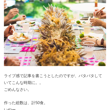
ライブ感で記事を書こうとしたのですが、バタバタして
いてこんな時期に。。
ごめんなさい。
作った総数は、計50食。
いやー。