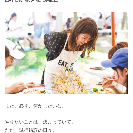
EAT DRINK AND SMILE.
また、必ず、何かしたいな。
やりたいことは、決まっていて、
ただ、試行錯誤の日々。