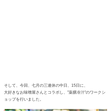
そして、今回、七月の三連休の中日、15日に、
大好きなお味噌屋さんとコラボし、”薬膳冷汁”のワークシ
ョップを行いました。