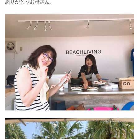
ありがとうお母さん。