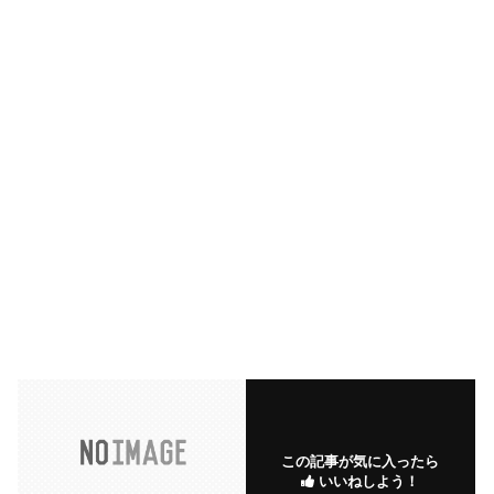
この記事が気に入ったら
いいねしよう！