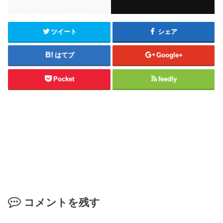
ツイート
シェア
はてブ
Google+
Pocket
feedly
コメントを残す