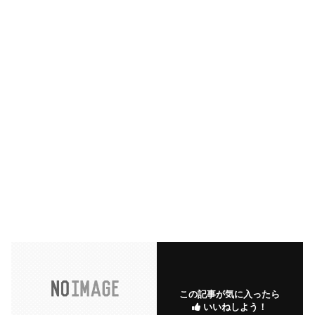
この記事が気に入ったら
いいねしよう！