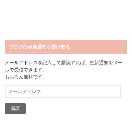
ブログの更新通知を受け取る
メールアドレスを記入して購読すれば、更新通知をメー
ルで受信できます。
もちろん無料です。
メ
ー
ル
ア
ド
レ
ス