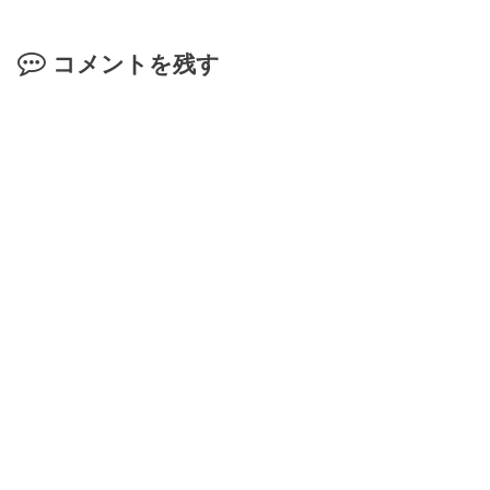
コメントを残す