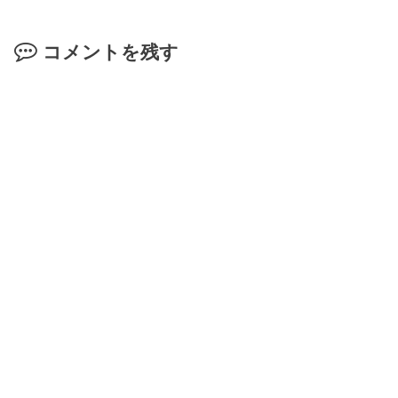
コメントを残す