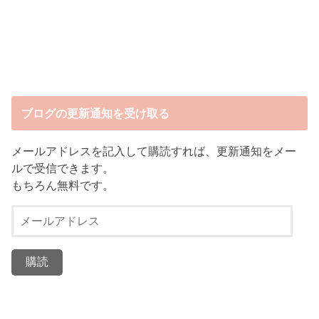
ブログの更新通知を受け取る
メールアドレスを記入して購読すれば、更新通知をメー
ルで受信できます。
もちろん無料です。
メ
ー
ル
ア
ド
レ
ス