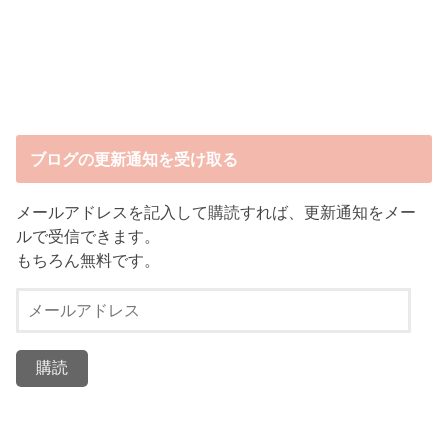
ブログの更新通知を受け取る
メールアドレスを記入して購読すれば、更新通知をメー
ルで受信できます。
もちろん無料です。
メ
ー
ル
ア
ド
レ
ス