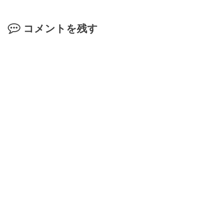
コメントを残す