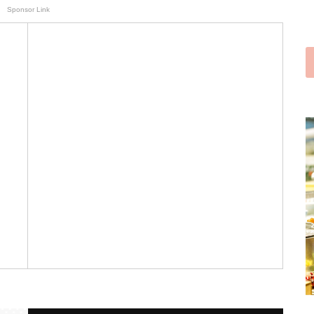
Sponsor Link