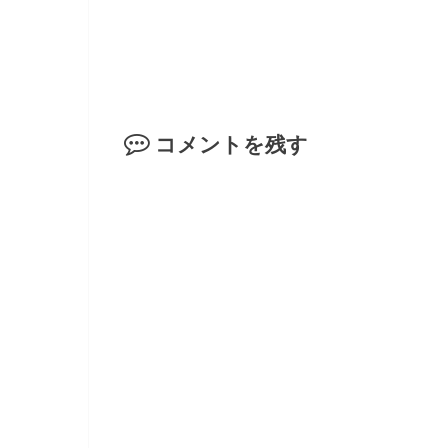
コメントを残す