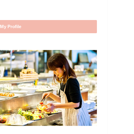
My Profile