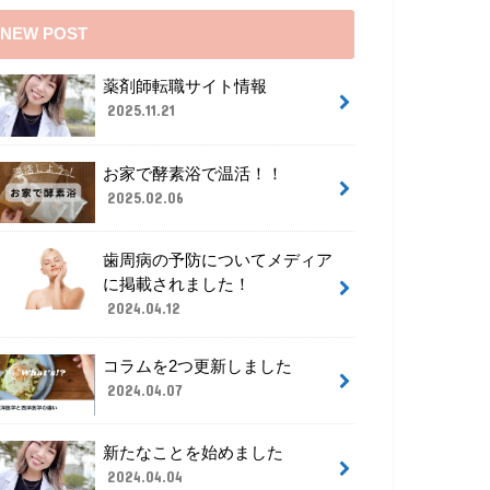
NEW POST
薬剤師転職サイト情報
2025.11.21
お家で酵素浴で温活！！
2025.02.06
歯周病の予防についてメディア
に掲載されました！
2024.04.12
コラムを2つ更新しました
2024.04.07
新たなことを始めました
2024.04.04