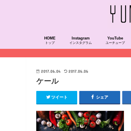
HOME
Instagram
YouTube
トップ
インスタグラム
ユーチューブ
2017.06.04
2017.06.06
ケール
ツイート
シェア