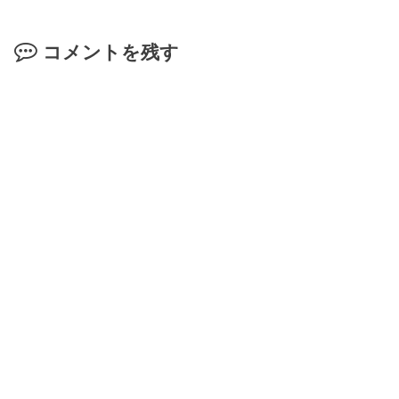
コメントを残す