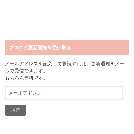
ブログの更新通知を受け取る
メールアドレスを記入して購読すれば、更新通知をメー
ルで受信できます。
もちろん無料です。
メ
ー
ル
ア
ド
レ
ス