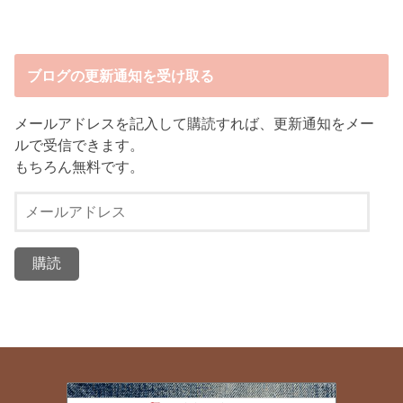
ブログの更新通知を受け取る
メールアドレスを記入して購読すれば、更新通知をメー
ルで受信できます。
もちろん無料です。
メ
ー
ル
ア
ド
レ
ス