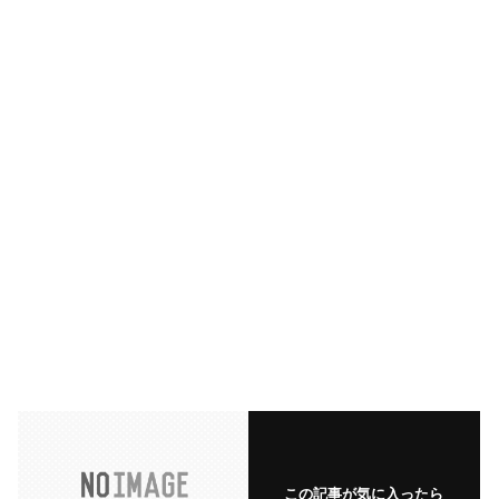
この記事が気に入ったら