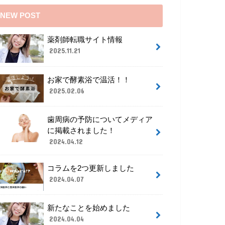
NEW POST
薬剤師転職サイト情報
2025.11.21
お家で酵素浴で温活！！
2025.02.06
歯周病の予防についてメディア
に掲載されました！
2024.04.12
コラムを2つ更新しました
2024.04.07
新たなことを始めました
2024.04.04