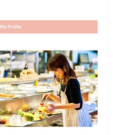
My Profile