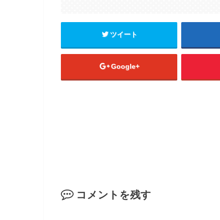
ツイート
Google+
コメントを残す