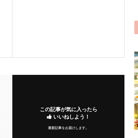
この記事が気に入ったら
いいねしよう！
最新記事をお届けします。