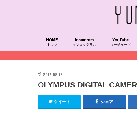
HOME
Instagram
YouTube
トップ
インスタグラム
ユーチューブ
2017.08.12
OLYMPUS DIGITAL CAME
ツイート
シェア