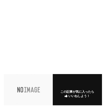
この記事が気に入ったら
いいねしよう！