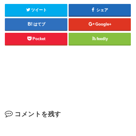
ツイート
シェア
はてブ
Google+
Pocket
feedly
コメントを残す