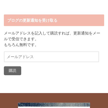
ブログの更新通知を受け取る
メールアドレスを記入して購読すれば、更新通知をメー
ルで受信できます。
もちろん無料です。
メ
ー
ル
ア
ド
レ
ス