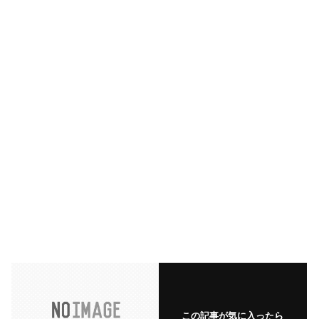
この記事が気に入ったら