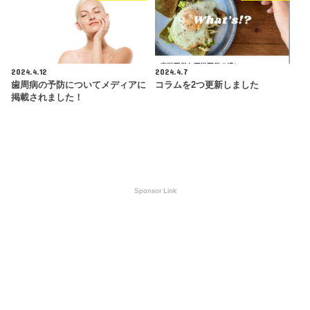
2024.4.12
2024.4.7
歯周病の予防についてメディアに
コラムを2つ更新しました
掲載されました！
Sponsor Link