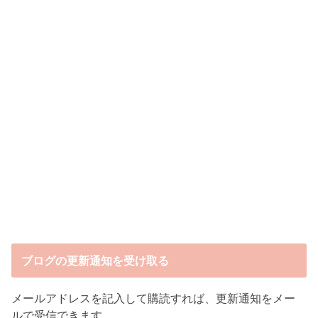
ブログの更新通知を受け取る
メールアドレスを記入して購読すれば、更新通知をメー
ルで受信できます。