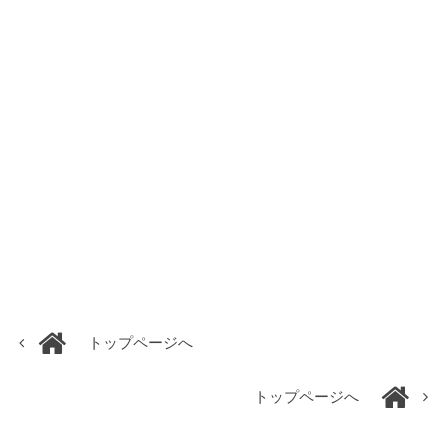
トップページへ
トップページへ