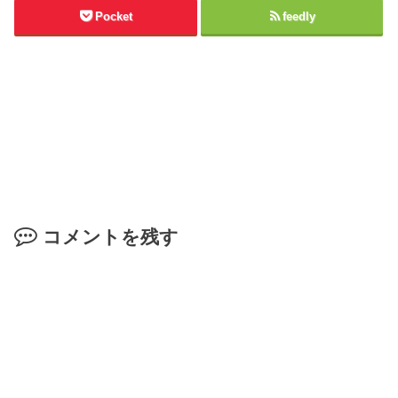
Pocket
feedly
コメントを残す