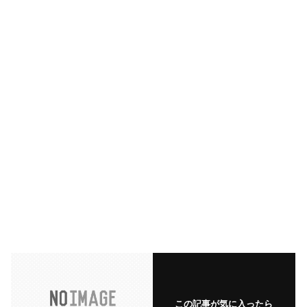
この記事が気に入ったら