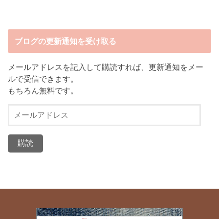
ブログの更新通知を受け取る
メールアドレスを記入して購読すれば、更新通知をメー
ルで受信できます。
もちろん無料です。
メ
ー
ル
ア
ド
レ
ス