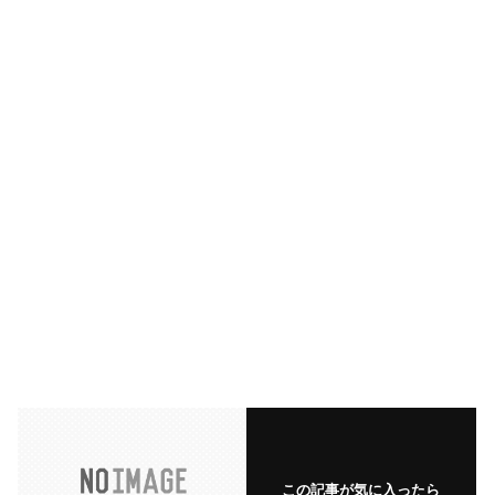
この記事が気に入ったら