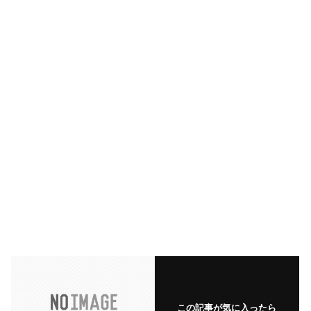
この記事が気に入ったら