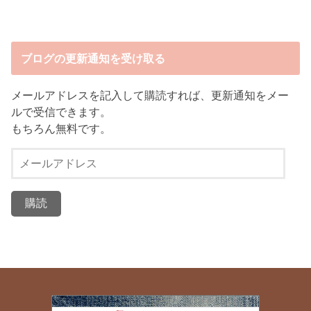
ブログの更新通知を受け取る
メールアドレスを記入して購読すれば、更新通知をメー
ルで受信できます。
もちろん無料です。
メ
ー
ル
ア
ド
レ
ス