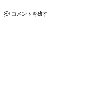
コメントを残す