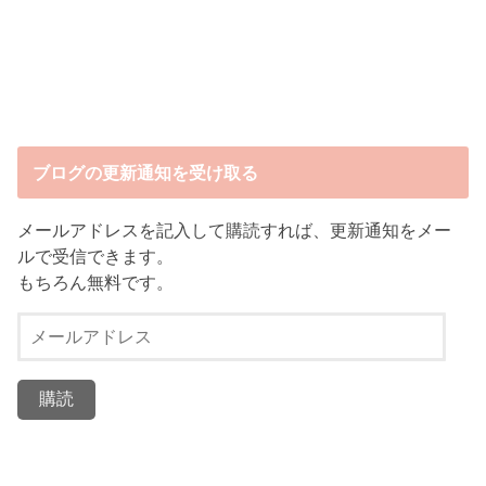
ブログの更新通知を受け取る
メールアドレスを記入して購読すれば、更新通知をメー
ルで受信できます。
もちろん無料です。
メ
ー
ル
ア
ド
レ
ス