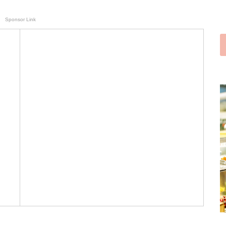
Sponsor Link