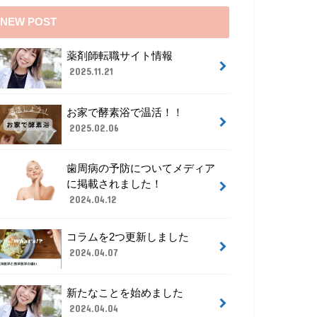
NEW POST
薬剤師転職サイト情報
2025.11.21
お家で酵素浴で温活！！
2025.02.06
歯周病の予防についてメディア
に掲載されました！
2024.04.12
コラムを2つ更新しました
2024.04.07
新たなことを始めました
2024.04.04