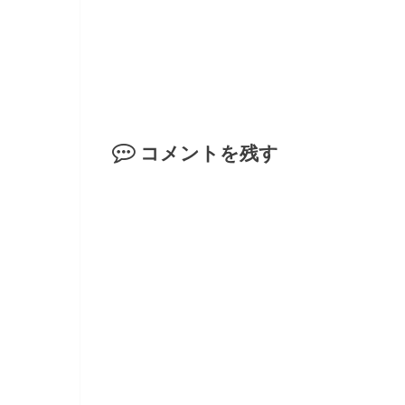
コメントを残す