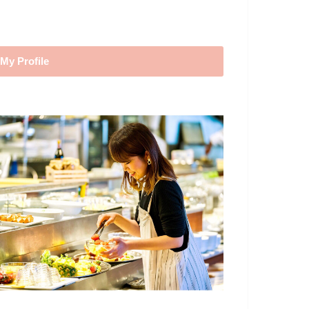
My Profile