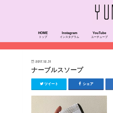
HOME
Instagram
YouTube
トップ
インスタグラム
ユーチューブ
2017.12.31
ナーブルスソープ
ツイート
シェア