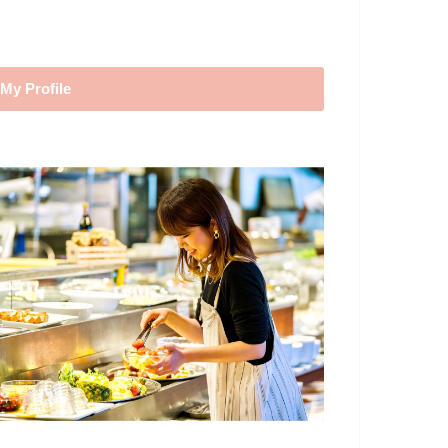
My Profile