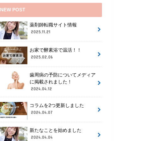
NEW POST
薬剤師転職サイト情報
2025.11.21
お家で酵素浴で温活！！
2025.02.06
歯周病の予防についてメディア
に掲載されました！
2024.04.12
コラムを2つ更新しました
2024.04.07
新たなことを始めました
2024.04.04