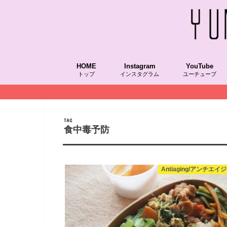
HOME
Instagram
YouTube
トップ
インスタグラム
ユーチューブ
TAG
食中毒予防
Antiaging/アンチエイ