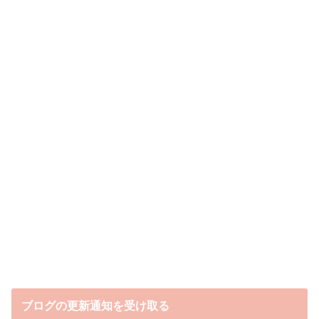
ブログの更新通知を受け取る