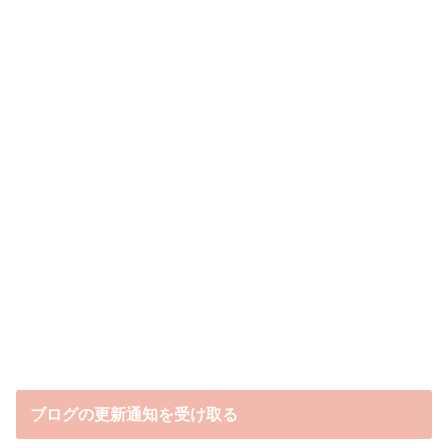
ブログの更新通知を受け取る