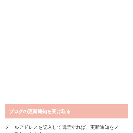
ブログの更新通知を受け取る
メールアドレスを記入して購読すれば、更新通知をメー