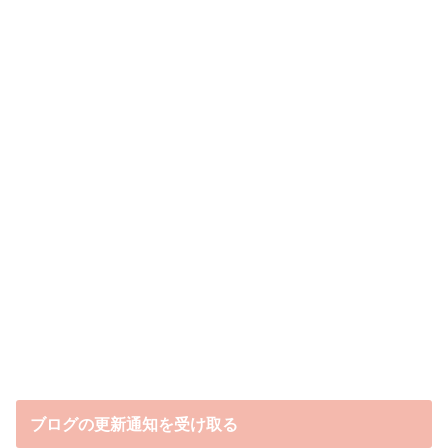
ブログの更新通知を受け取る