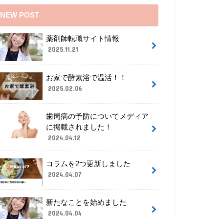
NEW POST
薬剤師転職サイト情報
2025.11.21
お家で酵素浴で温活！！
2025.02.06
歯周病の予防についてメディア
に掲載されました！
2024.04.12
コラムを2つ更新しました
2024.04.07
新たなことを始めました
2024.04.04