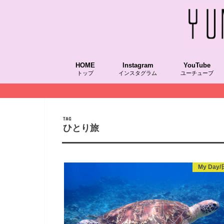
HOME
Instagram
YouTube
トップ
インスタグラム
ユーチューブ
TAG
ひとり旅
My Day